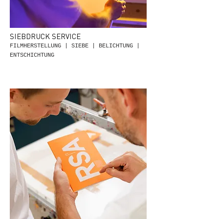
SIEBDRUCK SERVICE
FILMHERSTELLUNG | SIEBE | BELICHTUNG |
ENTSCHICHTUNG