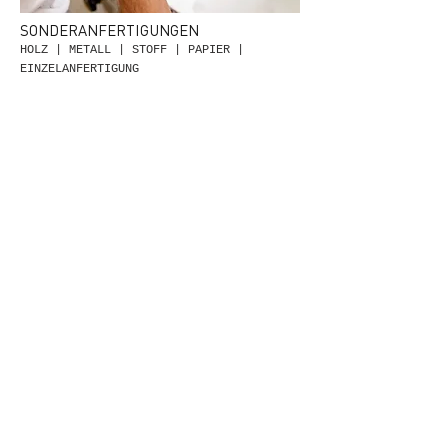
SONDERANFERTIGUNGEN
HOLZ | METALL | STOFF | PAPIER |
EINZELANFERTIGUNG