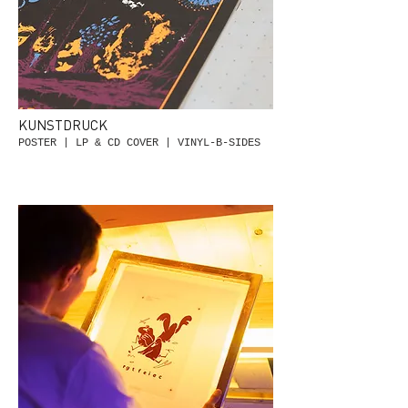
KUNSTDRUCK
POSTER | LP & CD COVER | VINYL-B-SIDES