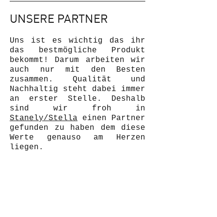
UNSERE PARTNER
Uns ist es wichtig das ihr
das bestmögliche Produkt
bekommt! Darum arbeiten wir
auch nur mit den Besten
zusammen. Qualität und
Nachhaltig steht dabei immer
an erster Stelle. Deshalb
sind wir froh in
Stanely/Stella
einen Partner
gefunden zu haben dem diese
Werte genauso am Herzen
liegen.