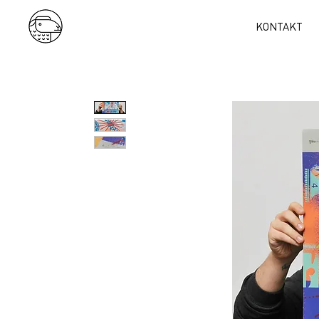
KONTAKT