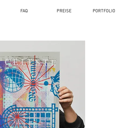
FAQ
PREISE
PORTFOLIO