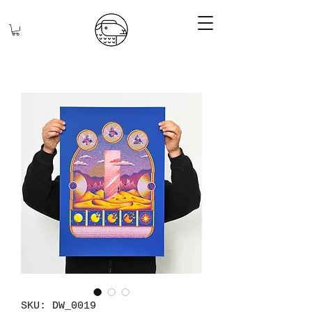
SKU: DW_0019