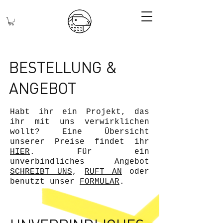
BESTELLUNG &
ANGEBOT
Habt ihr ein Projekt, das
ihr mit uns verwirklichen
wollt? Eine Übersicht
unserer Preise findet ihr
HIER
. Für ein
unverbindliches Angebot
SCHREIBT UNS
,
RUFT AN
oder
benutzt unser
FORMULAR
.